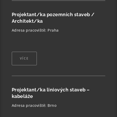
Projektant/ka pozemních staveb /
Architekt/ka
Adresa pracoviště: Praha
VÍCE
Projektant/ka liniových staveb –
kabeláže
Adresa pracoviště: Brno