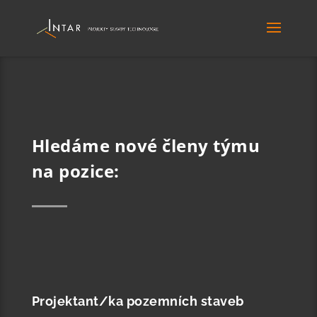
Hledáme nové členy týmu
na pozice:
Projektant/ka pozemních staveb